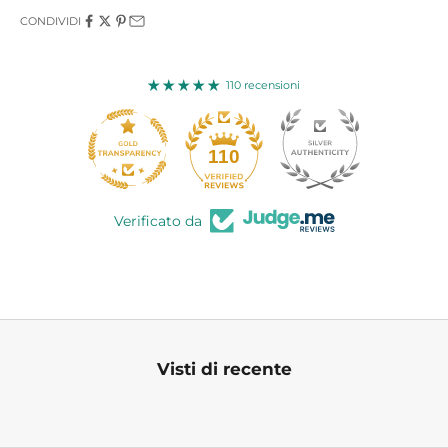
CONDIVIDI
110 recensioni
110
Verificato da
Visti di recente