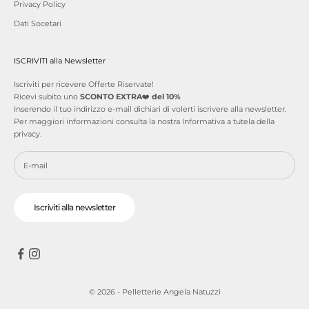
Privacy Policy
Dati Socetari
ISCRIVITI alla Newsletter
Iscriviti per ricevere Offerte Riservate!
Ricevi subito uno
SCONTO EXTRA
❤️
del 10%
Inserendo il tuo indirizzo e-mail dichiari di volerti iscrivere alla newsletter.
Per maggiori informazioni consulta la nostra
Informativa a tutela della
privacy
.
Iscriviti alla newsletter
© 2026 - Pelletterie Angela Natuzzi