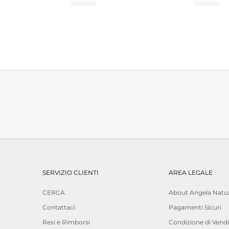
SERVIZIO CLIENTI
AREA LEGALE
CERCA
About Angela Natuz
Contattaci
Pagamenti Sicuri
Resi e Rimborsi
Condizione di Vendi