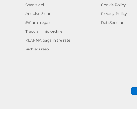
Spedizioni
Cookie Policy
Acquisti Sicuri
Privacy Policy
🎁Carte regalo
Dati Socetari
Traccia il mio ordine
KLARNA paga in tre rate
Richiedi reso