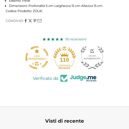
Esterno: Pelle
Dimensioni: Profondità 5 cm Larghezza 15 cm Altezza 15 cm
Codice Prodotto: ZOUK
CONDIVIDI
110 recensioni
110
Verificato da
Visti di recente