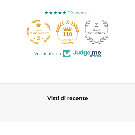
110 recensioni
110
Verificato da
Visti di recente