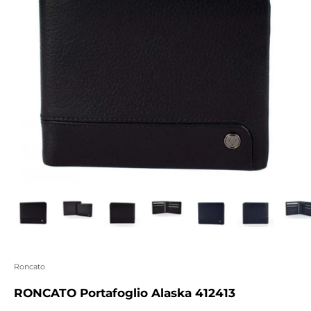
Roncato
RONCATO Portafoglio Alaska 412413